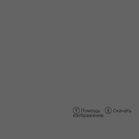
Помощь
Скачать
изображение