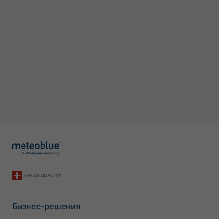
Бизнес-решения