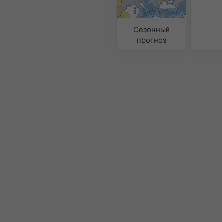
Сезонный
прогноз