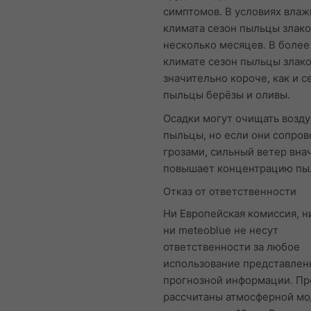
симптомов. В условиях влаж
климата сезон пыльцы злако
несколько месяцев. В более
климате сезон пыльцы злак
значительно короче, как и с
пыльцы берёзы и оливы.
Осадки могут очищать возду
пыльцы, но если они сопро
грозами, сильный ветер вна
повышает концентрацию пы
Отказ от ответственности
Ни Европейская комиссия, 
ни meteoblue не несут
ответственности за любое
использование представлен
прогнозной информации. Пр
рассчитаны атмосферной мо