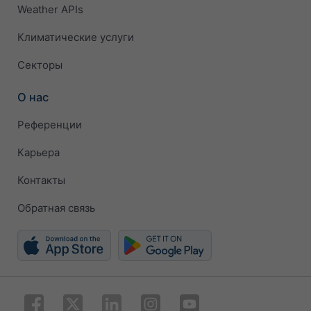
Weather APIs
Климатические услуги
Секторы
О нас
Референции
Карьера
Контакты
Обратная связь