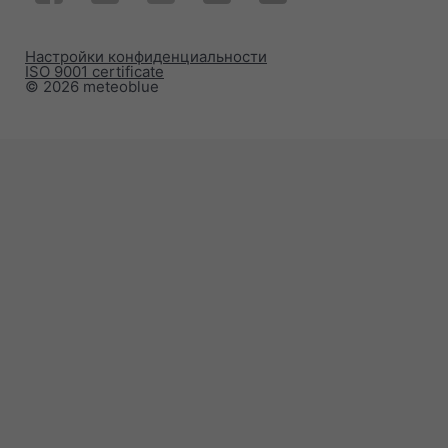
Настройки конфиденциальности
ISO 9001 certificate
© 2026 meteoblue