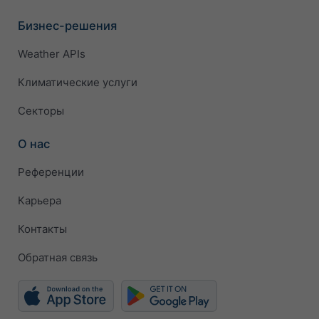
Бизнес-решения
Weather APIs
Климатические услуги
Секторы
О нас
Референции
Карьера
Контакты
Обратная связь