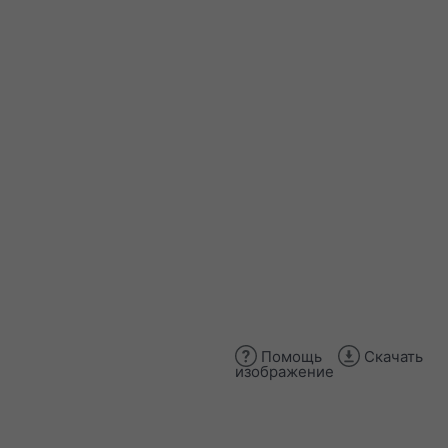
Помощь
Скачать
изображение