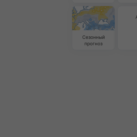
Сезонный
прогноз