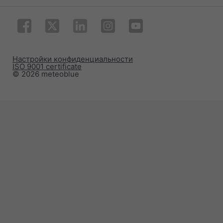
Настройки конфиденциальности
ISO 9001 certificate
© 2026 meteoblue