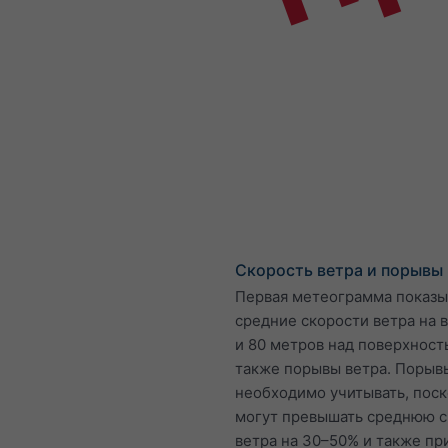
Скорость ветра и порывы
Первая метеограмма показы
средние скорости ветра на в
и 80 метров над поверхност
также порывы ветра. Порыв
необходимо учитывать, поск
могут превышать среднюю с
ветра на 30–50% и также пр