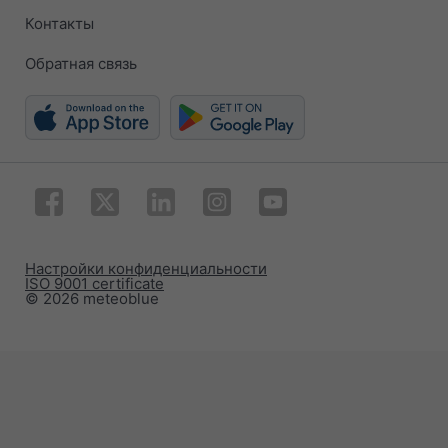
Контакты
Обратная связь
Настройки конфиденциальности
ISO 9001 certificate
© 2026 meteoblue