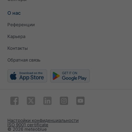
О нас
Референции
Карьера
Контакты
Обратная связь
Настройки конфиденциальности
ISO 9001 certificate
© 2026 meteoblue