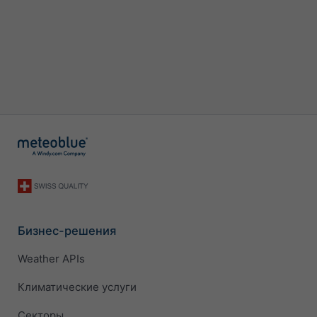
Бизнес-решения
Weather APIs
Климатические услуги
Секторы