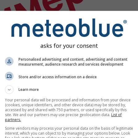
имер
asks for your consent
Personalised advertising and content, advertising and content
measurement, audience research and services development
Store and/or access information on a device
Learn more
Your personal data will be processed and information from your device
(cookies, unique identifiers, and other device data) may be stored by,
accessed by and shared with 750 partners, or used specifically by this
site. We and our partners may use precise geolocation data.
List of
partners.
данных
Some vendors may process your personal data on the basis of legitimate
interest, which you can object to by managing your options below. Look