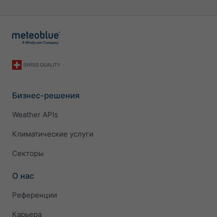
Бизнес-решения
Weather APIs
Климатические услуги
Секторы
О нас
Референции
Карьера