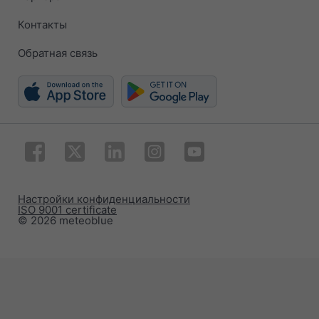
Контакты
Обратная связь
Настройки конфиденциальности
ISO 9001 certificate
© 2026 meteoblue