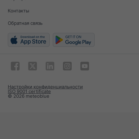
Контакты
Обратная связь
Настройки конфиденциальности
ISO 9001 certificate
© 2026 meteoblue