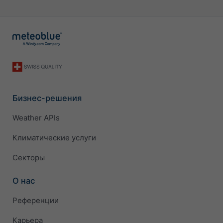
Бизнес-решения
Weather APIs
Климатические услуги
Секторы
О нас
Референции
Карьера