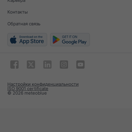
Карьера
Контакты
Обратная связь
Настройки конфиденциальности
ISO 9001 certificate
© 2026 meteoblue