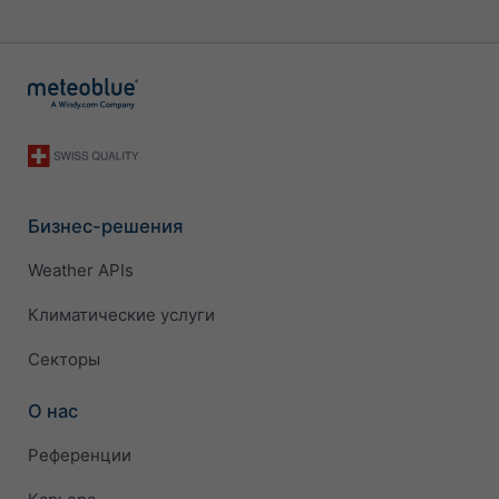
Бизнес-решения
Weather APIs
Климатические услуги
Секторы
О нас
Референции