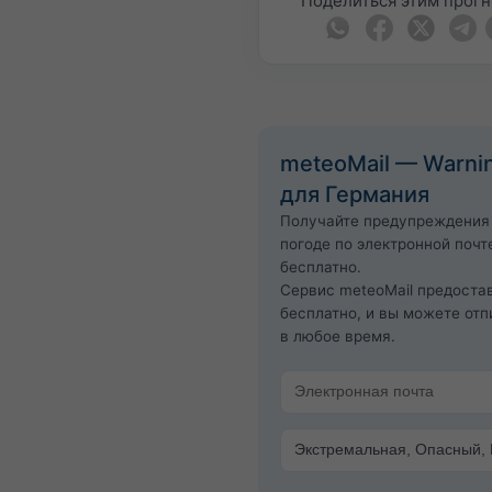
Поделиться этим прог
meteoMail — Warni
для Германия
Получайте предупреждения
погоде по электронной почт
бесплатно.
Сервис meteoMail предоста
бесплатно, и вы можете отп
в любое время.