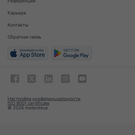
Референции
Карьера
Контакты
Обратная связь
Настройки конфиденциальности
ISO 9001 certificate
© 2026 meteoblue