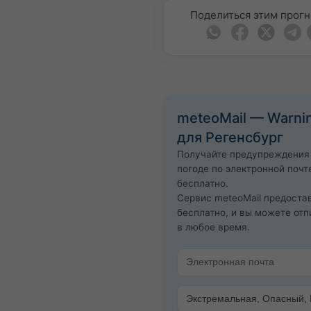
Поделиться этим прог
meteoMail — Warni
для Регенсбург
Получайте предупреждения
погоде по электронной почт
бесплатно.
Сервис meteoMail предоста
бесплатно, и вы можете отп
в любое время.