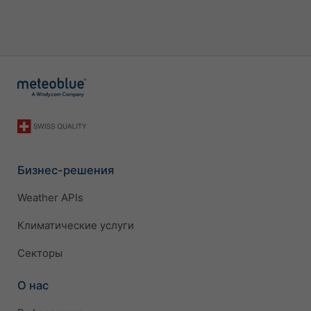
Бизнес-решения
Weather APIs
Климатические услуги
Секторы
О нас