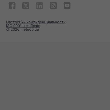
Настройки конфиденциальности
ISO 9001 certificate
© 2026 meteoblue