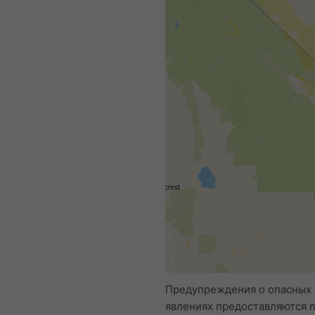
Предупреждения о опасных
явлениях предоставляются 