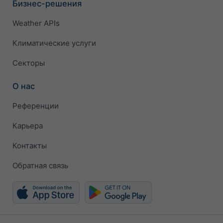
Бизнес-решения
Weather APIs
Климатические услуги
Секторы
О нас
Референции
Карьера
Контакты
Обратная связь