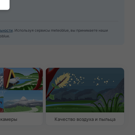
льности
. Используя сервисы meteoblue, вы принимаете наши
oblue.
-камеры
Качество воздуха и пыльца