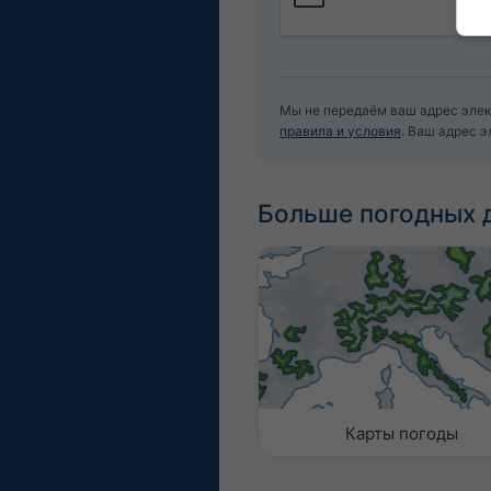
Мы не передаём ваш адрес элек
правила и условия
. Ваш адрес 
Больше погодных 
Карты погоды