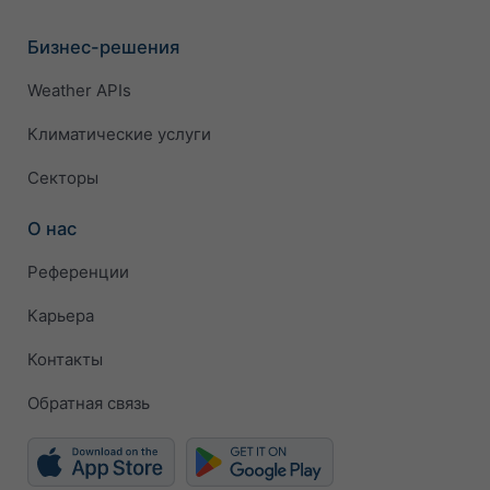
Бизнес-решения
Weather APIs
Климатические услуги
Секторы
О нас
Референции
Карьера
Контакты
Обратная связь