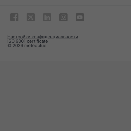
Настройки конфиденциальности
ISO 9001 certificate
© 2026 meteoblue