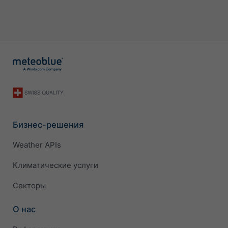
Бизнес-решения
Weather APIs
Климатические услуги
Секторы
О нас