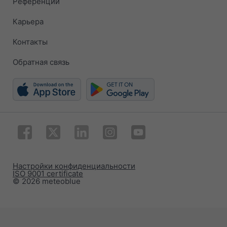
Референции
Карьера
Контакты
Обратная связь
Настройки конфиденциальности
ISO 9001 certificate
© 2026 meteoblue