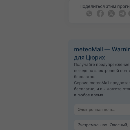
Поделиться этим прог
meteoMail — Warni
для Цюрих
Получайте предупреждения
погоде по электронной почт
бесплатно.
Сервис meteoMail предоста
бесплатно, и вы можете отп
в любое время.