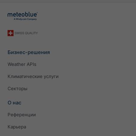
Бизнес-решения
Weather APIs
Климатические услуги
Секторы
О нас
Референции
Карьера