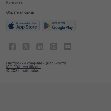
Контакты
Обратная связь
Настройки конфиденциальности
ISO 9001 certificate
© 2026 meteoblue