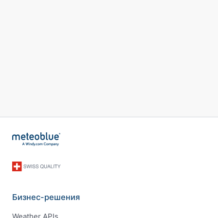
Бизнес-решения
Weather APIs