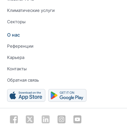
Климатические услуги
Секторы
О нас
Референции
Карьера
Контакты
Обратная связь