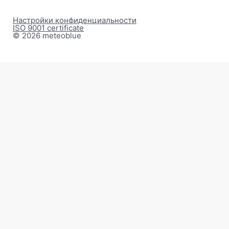
Настройки конфиденциальности
ISO 9001 certificate
© 2026 meteoblue