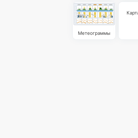
Карт
Метеограммы