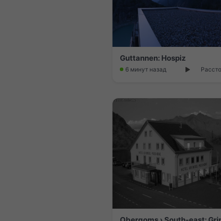
Guttannen: Hospiz
6 минут назад
Рассто