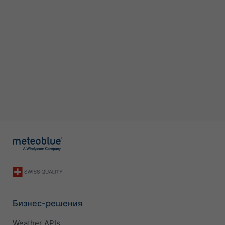
Бизнес-решения
Weather APIs