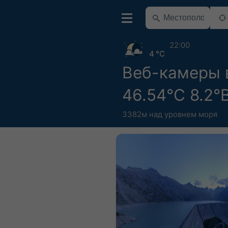
22:00
4 °C
Веб-камеры 
46.54°С 8.2°
3382м над уровнем моря