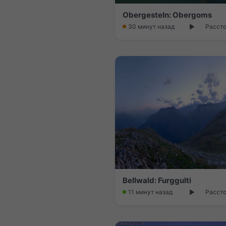
Obergesteln: Obergoms
30 минут назад
Рассто
Bellwald: Furggulti
11 минут назад
Рассто