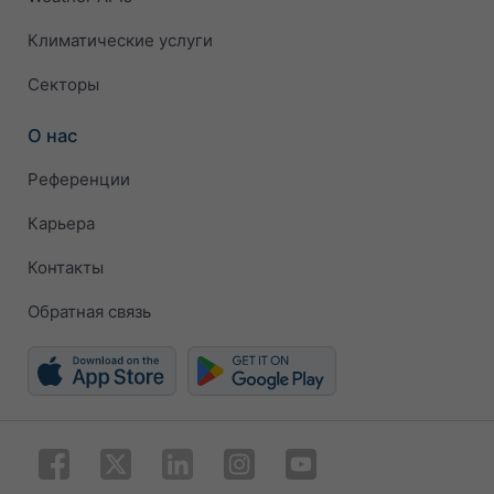
Климатические услуги
Секторы
О нас
Референции
Карьера
Контакты
Обратная связь