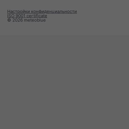
Настройки конфиденциальности
ISO 9001 certificate
© 2026 meteoblue