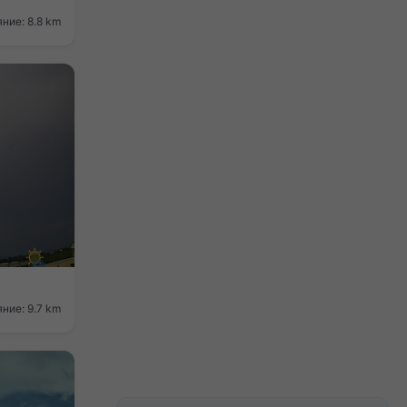
ние: 8.8 km
ние: 9.7 km