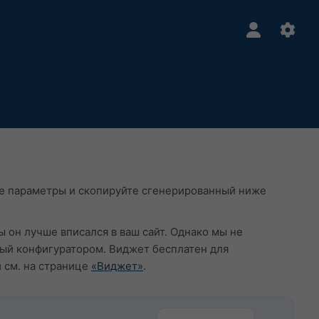
те параметры и скопируйте сгенерированный ниже
ы он лучше вписался в ваш сайт. Однако мы не
ый конфигуратором. Виджет бесплатен для
 см. на странице
«Виджет»
.