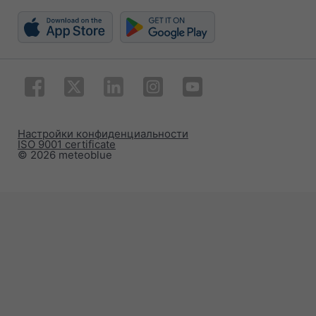
Настройки конфиденциальности
ISO 9001 certificate
© 2026 meteoblue