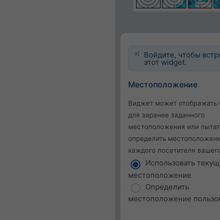
Войдите, чтобы встр
этот widget.
Местоположение
Виджет может отображать 
для заранее заданного
местоположения или пытат
определить местоположен
каждого посетителя вашего
Использовать теку
местоположение
Определить
местоположение пользо