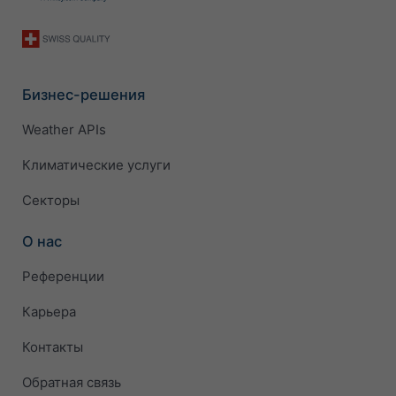
Бизнес-решения
Weather APIs
Климатические услуги
Секторы
О нас
Референции
Карьера
Контакты
Обратная связь