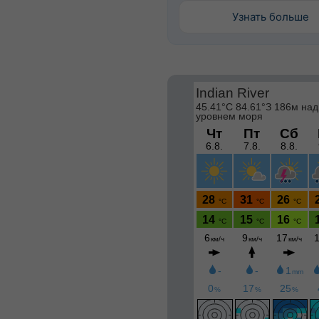
Узнать больше