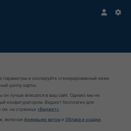
те параметры и скопируйте сгенерированный ниже
ный центр карты.
ы он лучше вписался в ваш сайт. Однако мы не
ый конфигуратором. Виджет бесплатен для
 см. на странице
«Виджет»
.
е, включая
Анимацию ветра
и
Облака и осадки
.