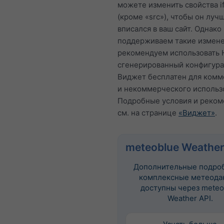
можете изменить свойства i
(кроме «src»), чтобы он луч
вписался в ваш сайт. Однако
поддерживаем такие измене
рекомендуем использовать 
сгенерированный конфигура
Виджет бесплатен для комм
и некоммерческого использ
Подробные условия и реко
см. на странице
«Виджет»
.
meteoblue Weather
Дополнительные подро
комплексные метеода
доступны через meteo
Weather API.