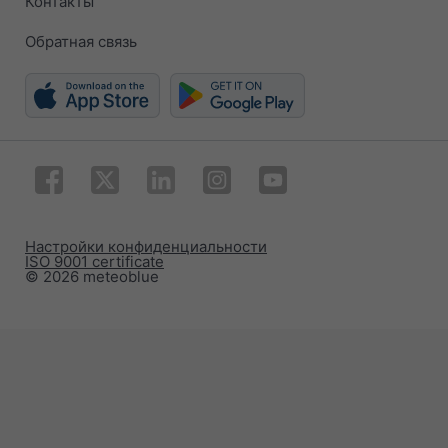
Контакты
Обратная связь
Настройки конфиденциальности
ISO 9001 certificate
© 2026 meteoblue