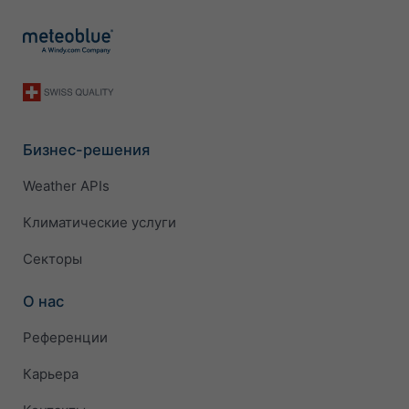
Бизнес-решения
Weather APIs
Климатические услуги
Секторы
О нас
Референции
Карьера