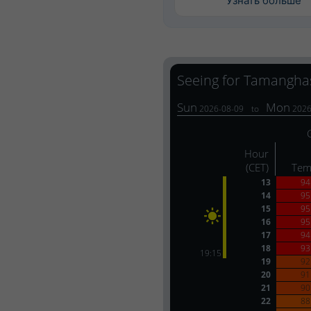
Узнать больше