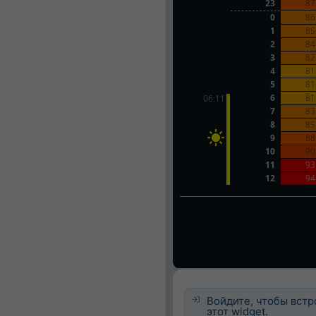
Войдите, чтобы встр
этот widget.