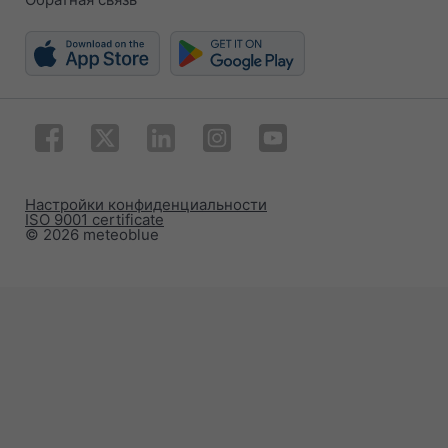
Настройки конфиденциальности
ISO 9001 certificate
© 2026 meteoblue