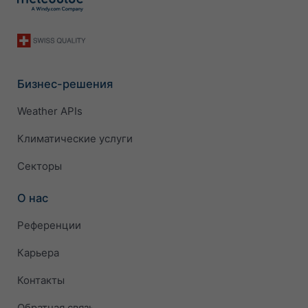
Бизнес-решения
Weather APIs
Климатические услуги
Секторы
О нас
Референции
Карьера
Контакты
Обратная связь