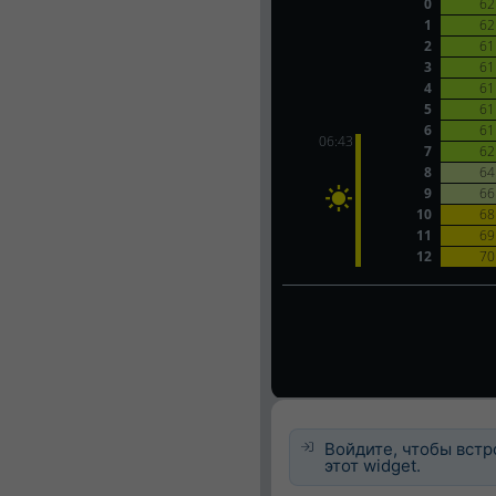
Войдите, чтобы встр
этот widget.