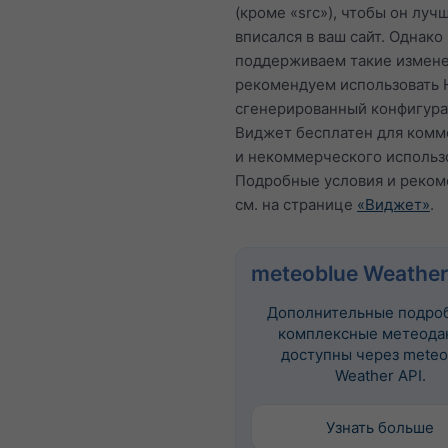
(кроме «src»), чтобы он луч
вписался в ваш сайт. Однако
поддерживаем такие измене
рекомендуем использовать 
сгенерированный конфигура
Виджет бесплатен для комм
и некоммерческого использ
Подробные условия и реко
см. на странице
«Виджет»
.
meteoblue Weather
Дополнительные подро
комплексные метеода
доступны через meteo
Weather API.
Узнать больше