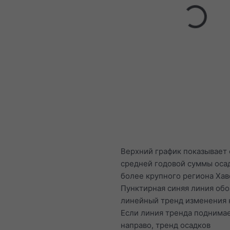
Верхний график показывает
средней годовой суммы оса
более крупного региона Хав
Пунктирная синяя линия обо
линейный тренд изменения 
Если линия тренда поднимае
направо, тренд осадков