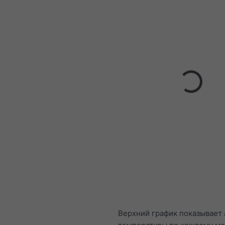
Верхний график показывает