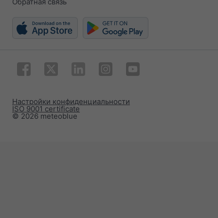
Обратная связь
Настройки конфиденциальности
ISO 9001 certificate
© 2026 meteoblue