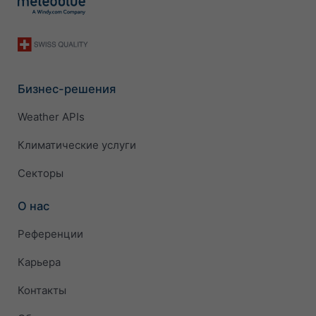
Бизнес-решения
Weather APIs
Климатические услуги
Секторы
О нас
Референции
Карьера
Контакты