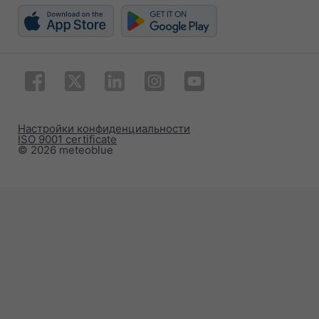
Настройки конфиденциальности
ISO 9001 certificate
© 2026 meteoblue