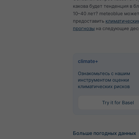
какова будет тенденция в 
10–40 лет? meteoblue може
предоставить
климатически
прогнозы
на следующие дес
climate+
Ознакомьтесь с нашим
инструментом оценки
климатических рисков
Try it for Basel
Больше погодных данных