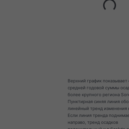
Верхний график показывает
средней годовой суммы оса
более крупного региона Sor
Пунктирная синяя линия обо
линейный тренд изменения 
Если линия тренда поднимае
направо, тренд осадков