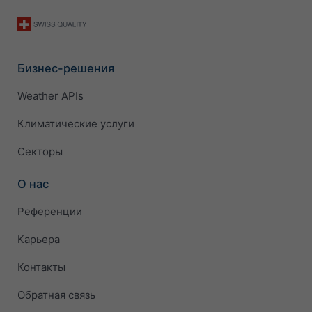
Бизнес-решения
Weather APIs
Климатические услуги
Секторы
О нас
Референции
Карьера
Контакты
Обратная связь