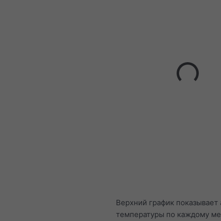
Верхний график показывает
температуры по каждому ме