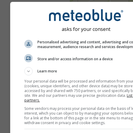
asks for your consent
Personalised advertising and content, advertising and c
measurement, audience research and services develop
Store and/or access information on a device
Learn more
Your personal data will be processed and information from you
(cookies, unique identifiers, and other device data) may be store
accessed by and shared with 750 partners, or used specifically b
site. We and our partners may use precise geolocation data.
List
partners.
Some vendors may process your personal data on the basis of l
interest, which you can object to by managing your options belo
for a link at the bottom of this page or in the site menu to manag
withdraw consent in privacy and cookie settings.