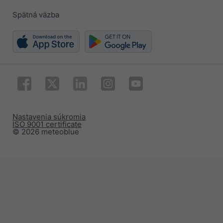
Spätná väzba
Nastavenia súkromia
ISO 9001 certificate
© 2026 meteoblue