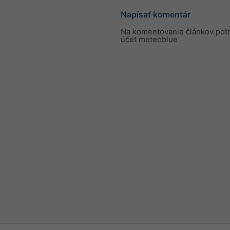
Napísať komentár
Na komentovanie článkov pot
účet meteoblue