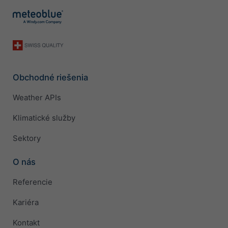
Obchodné riešenia
Weather APIs
Klimatické služby
Sektory
O nás
Referencie
Kariéra
Kontakt