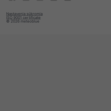
Nastavenia súkromia
ISO 9001 certificate
© 2026 meteoblue