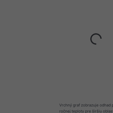
Vrchný graf zobrazuje odhad 
ročnej teploty pre širšiu oblas