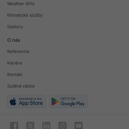
Weather APIs
Klimatické služby
Sektory
O nás
Referencie
Kariéra
Kontakt
Spätná väzba