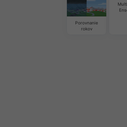
Mult
Ens
Porovnanie
rokov