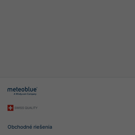
Obchodné riešenia