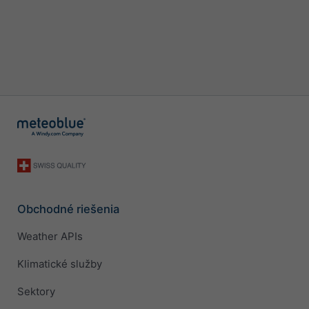
Obchodné riešenia
Weather APIs
Klimatické služby
Sektory