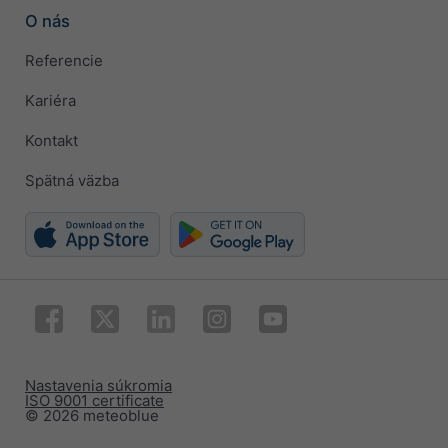
O nás
Referencie
Kariéra
Kontakt
Spätná väzba
Nastavenia súkromia
ISO 9001 certificate
© 2026 meteoblue