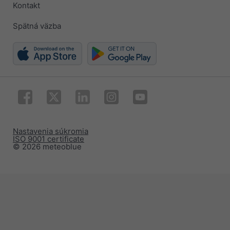
Kontakt
Spätná väzba
Nastavenia súkromia
ISO 9001 certificate
© 2026 meteoblue