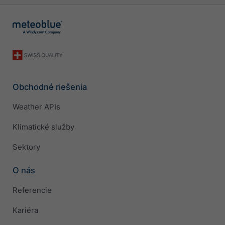
Obchodné riešenia
Weather APIs
Klimatické služby
Sektory
O nás
Referencie
Kariéra