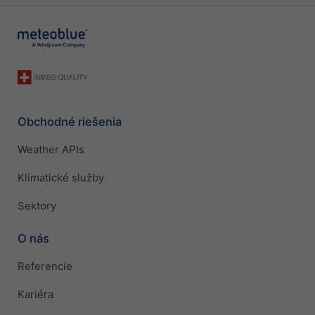
Obchodné riešenia
Weather APIs
Klimatické služby
Sektory
O nás
Referencie
Kariéra