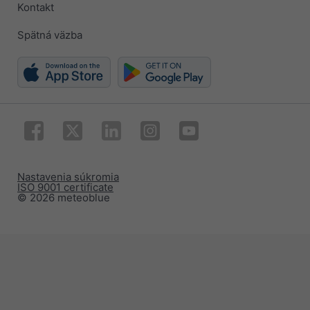
Kontakt
Spätná väzba
Nastavenia súkromia
ISO 9001 certificate
© 2026 meteoblue