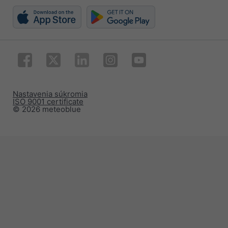
Nastavenia súkromia
ISO 9001 certificate
© 2026 meteoblue