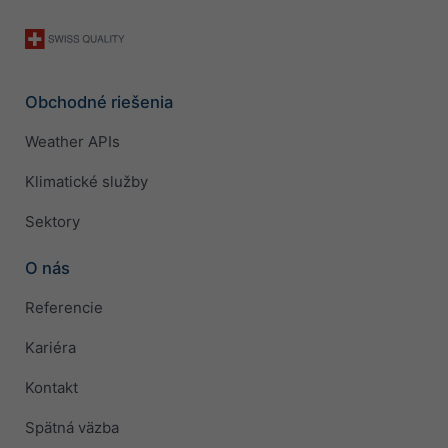
Obchodné riešenia
Weather APIs
Klimatické služby
Sektory
O nás
Referencie
Kariéra
Kontakt
Spätná väzba