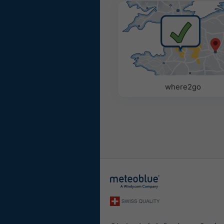
where2go