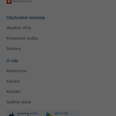
Obchodné riešenia
Weather APIs
Klimatické služby
Sektory
O nás
Referencie
Kariéra
Kontakt
Spätná väzba