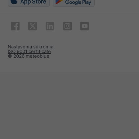
Nastavenia súkromia
ISO 9001 certificate
© 2026 meteoblue