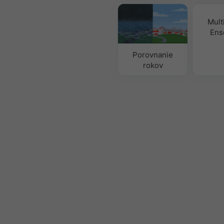
Mult
Ens
Porovnanie
rokov