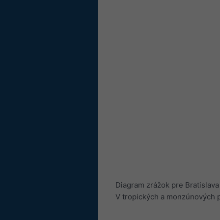
Diagram zrážok pre Bratislava
V tropických a monzúnových 