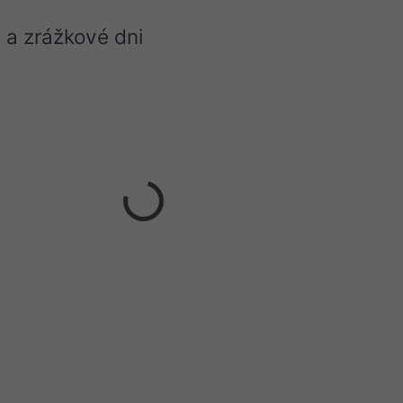
 a zrážkové dni