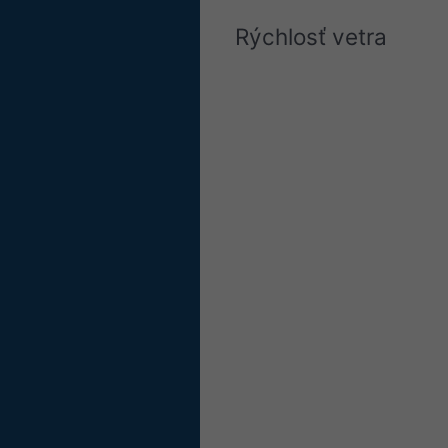
Rýchlosť vetra