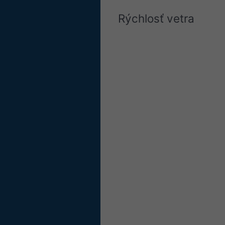
Rýchlosť vetra