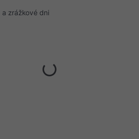
 a zrážkové dni