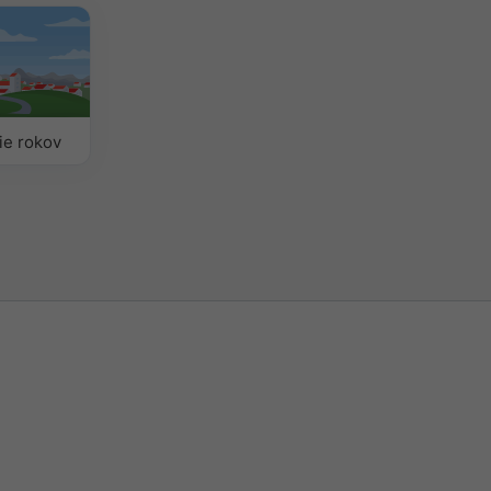
ie rokov