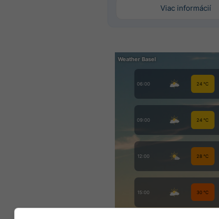
Viac informácií