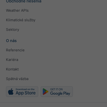
Obchodné riešenia
Weather APIs
Klimatické služby
Sektory
O nás
Referencie
Kariéra
Kontakt
Spätná väzba