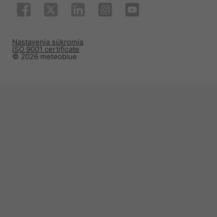
Nastavenia súkromia
ISO 9001 certificate
© 2026 meteoblue