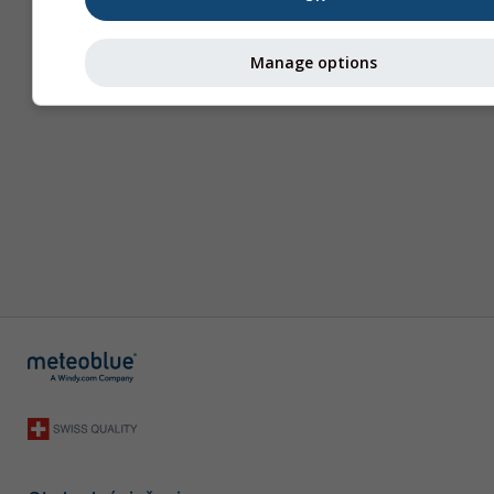
Manage options