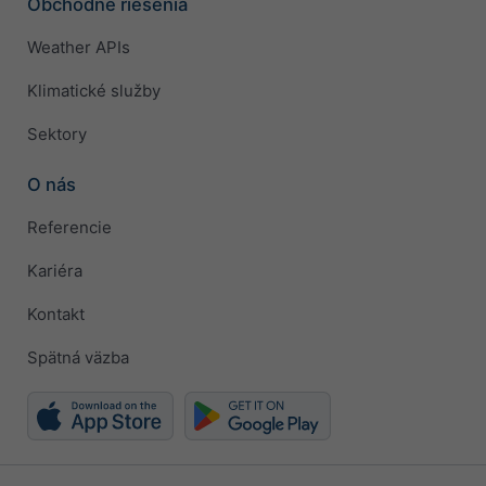
Obchodné riešenia
Weather APIs
Klimatické služby
Sektory
O nás
Referencie
Kariéra
Kontakt
Spätná väzba