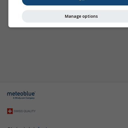
Manage options