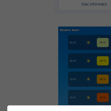
Viac informácií