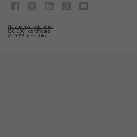
Nastavenia súkromia
ISO 9001 certificate
© 2026 meteoblue