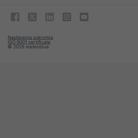
Nastavenia súkromia
ISO 9001 certificate
© 2026 meteoblue