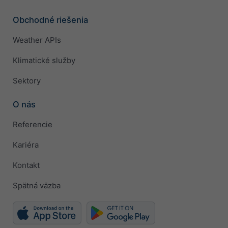
Obchodné riešenia
Weather APIs
Klimatické služby
Sektory
O nás
Referencie
Kariéra
Kontakt
Spätná väzba