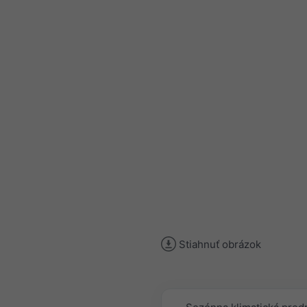
Stiahnuť obrázok