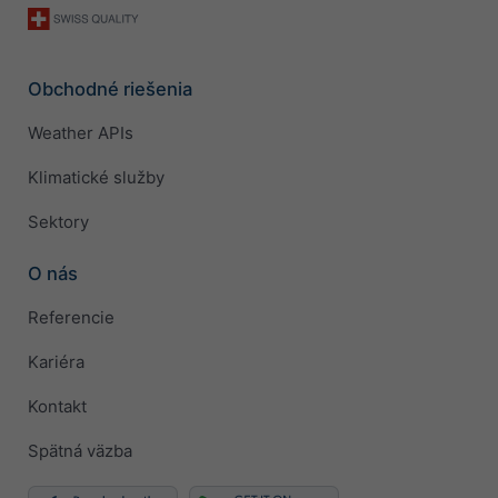
Obchodné riešenia
Weather APIs
Klimatické služby
Sektory
O nás
Referencie
Kariéra
Kontakt
Spätná väzba