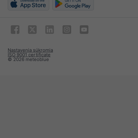
Nastavenia súkromia
ISO 9001 certificate
© 2026 meteoblue