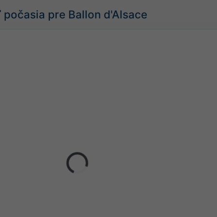
počasia pre Ballon d'Alsace