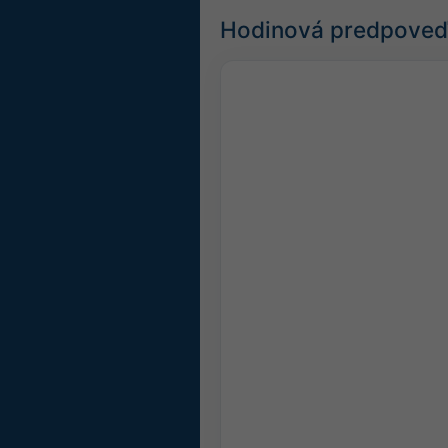
Hodinová predpoveď 