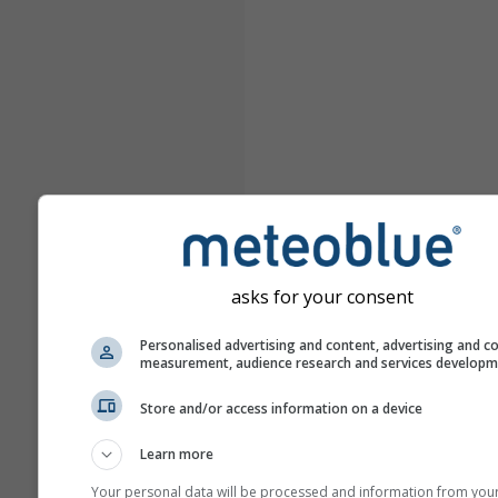
asks for your consent
Personalised advertising and content, advertising and c
measurement, audience research and services develop
Store and/or access information on a device
Learn more
Your personal data will be processed and information from you