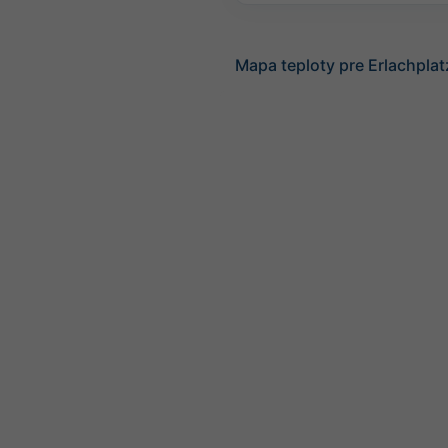
Mapa teploty pre Erlachplat