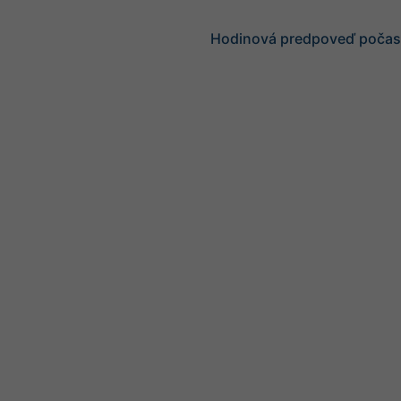
Hodinová predpoveď počasi