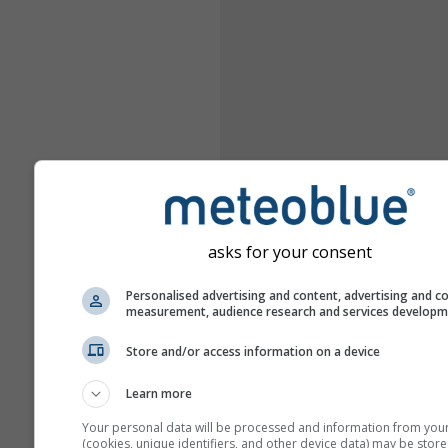
asks for your consent
Personalised advertising and content, advertising and c
measurement, audience research and services develop
Store and/or access information on a device
Learn more
Your personal data will be processed and information from you
(cookies, unique identifiers, and other device data) may be store