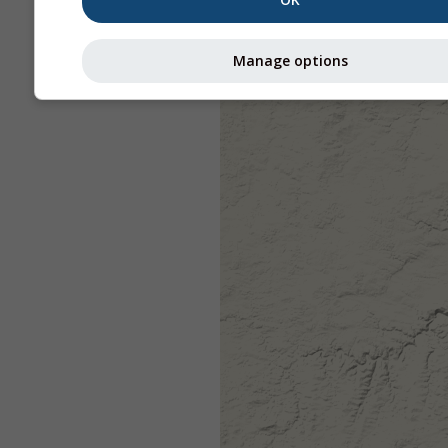
Manage options