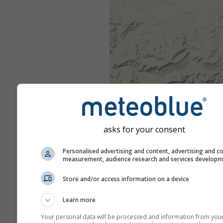
asks for your consent
Personalised advertising and content, advertising and c
measurement, audience research and services develop
Store and/or access information on a device
Learn more
Your personal data will be processed and information from you