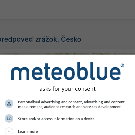
predpoveď zrážok, Česko
©
asks for your consent
Personalised advertising and content, advertising and content
measurement, audience research and services development
Store and/or access information on a device
Learn more