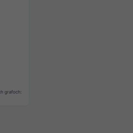
h grafoch: