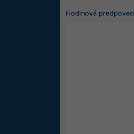
Hodinová predpoveď