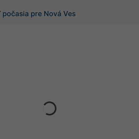
 počasia pre Nová Ves