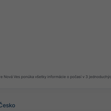
 Nová Ves ponúka všetky informácie o počasí v 3 jednoduchýc
 Česko