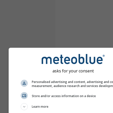
asks for your consent
Personalised advertising and content, advertising and c
measurement, audience research and services develop
Store and/or access information on a device
Learn more