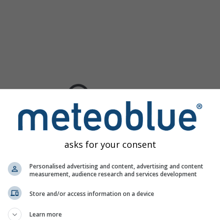
asks for your consent
Personalised advertising and content, advertising and content
measurement, audience research and services development
Store and/or access information on a device
Learn more