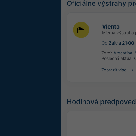
Oficiálne výstrahy 
Viento
Mierna výstraha 
Od
Zajtra
21:00
Zdroj:
Argentina: 
Posledná aktualiz
Zobraziť viac
Hodinová predpoveď 